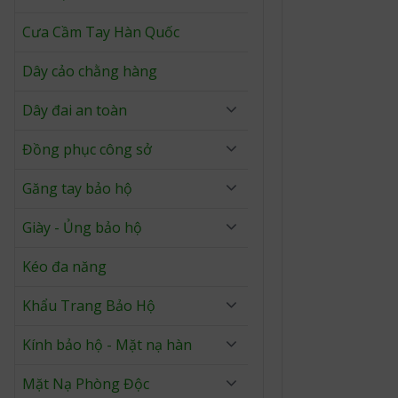
Cưa Cầm Tay Hàn Quốc
Dây cảo chằng hàng
Dây đai an toàn
Đồng phục công sở
Găng tay bảo hộ
Giày - Ủng bảo hộ
Kéo đa năng
Khẩu Trang Bảo Hộ
Kính bảo hộ - Mặt nạ hàn
Mặt Nạ Phòng Độc