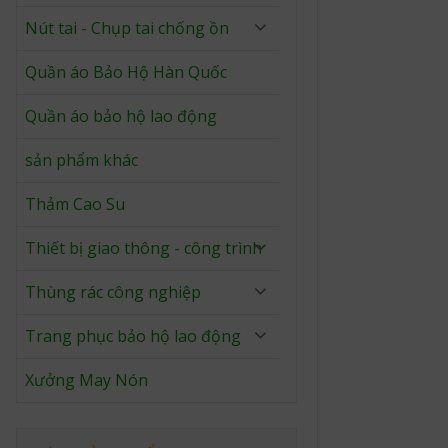
Nút tai - Chụp tai chống ồn
Quần áo Bảo Hộ Hàn Quốc
Quần áo bảo hộ lao động
sản phẩm khác
Thảm Cao Su
Thiết bị giao thông - công trình
Thùng rác công nghiệp
Trang phục bảo hộ lao động
Xưởng May Nón