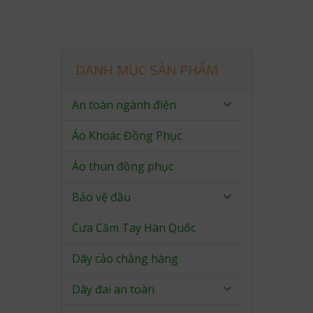
DANH MỤC SẢN PHẨM
An toàn ngành điện
Áo Khoác Đồng Phục
Áo thun đồng phục
Bảo vệ đầu
Cưa Cầm Tay Hàn Quốc
Dây cảo chằng hàng
Dây đai an toàn