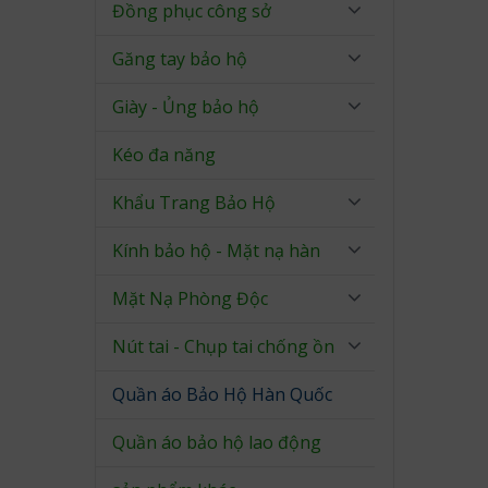
Đồng phục công sở
Găng tay bảo hộ
Giày - Ủng bảo hộ
Kéo đa năng
Khẩu Trang Bảo Hộ
Kính bảo hộ - Mặt nạ hàn
Mặt Nạ Phòng Độc
Nút tai - Chụp tai chống ồn
Quần áo Bảo Hộ Hàn Quốc
Quần áo bảo hộ lao động