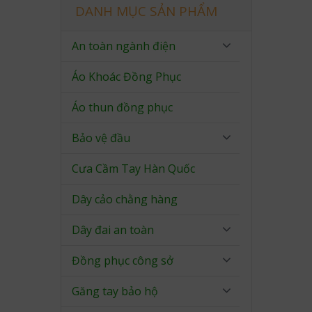
DANH MỤC SẢN PHẨM
An toàn ngành điện
Áo Khoác Đồng Phục
Áo thun đồng phục
Bảo vệ đầu
Cưa Cầm Tay Hàn Quốc
Dây cảo chằng hàng
Dây đai an toàn
Đồng phục công sở
Găng tay bảo hộ