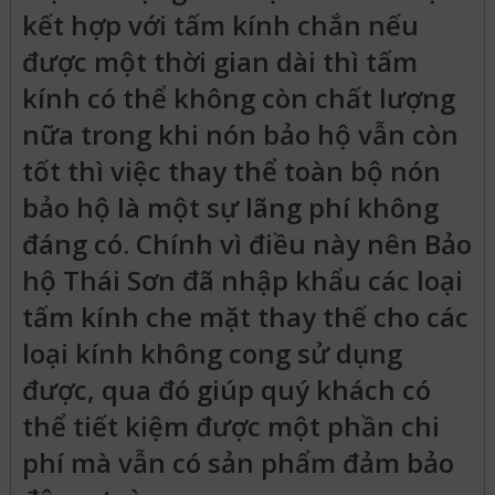
kết hợp với tấm kính chắn nếu
được một thời gian dài thì tấm
kính có thể không còn chất lượng
nữa trong khi nón bảo hộ vẫn còn
tốt thì việc thay thể toàn bộ nón
bảo hộ là một sự lãng phí không
đáng có. Chính vì điều này nên Bảo
hộ Thái Sơn đã nhập khẩu các loại
tấm kính che mặt thay thế cho các
loại kính không cong sử dụng
được, qua đó giúp quý khách có
thể tiết kiệm được một phần chi
phí mà vẫn có sản phẩm đảm bảo