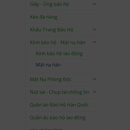
Giày - Ủng bảo hộ
Kéo đa năng
Khẩu Trang Bảo Hộ
Kính bảo hộ - Mặt nạ hàn
Kính bảo hộ lao động
Mặt nạ hàn
Mặt Nạ Phòng Độc
Nút tai - Chụp tai chống ồn
Quần áo Bảo Hộ Hàn Quốc
Quần áo bảo hộ lao động