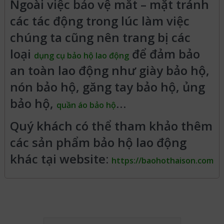
Ngoài việc bảo vệ mắt – mặt tránh
các tác động trong lúc làm việc
chúng ta cũng nên trang bị các
loại
để đảm bảo
dụng cụ bảo hộ lao động
an toàn lao động như giày bảo hộ,
nón bảo hộ, găng tay bảo hộ, ủng
bảo hộ,
…
quần áo bảo hộ
Quý khách có thể tham khảo thêm
các sản phẩm bảo hộ lao động
khác tại website:
https://baohothaison.com