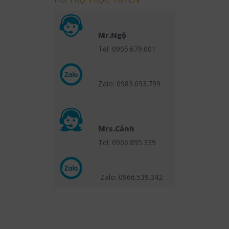
Mr.Ngộ
Tel: 0905.679.001
Zalo: 0983.693.799
Mrs.Cảnh
Tel: 0906.895.339
Zalo: 0966.539
.342