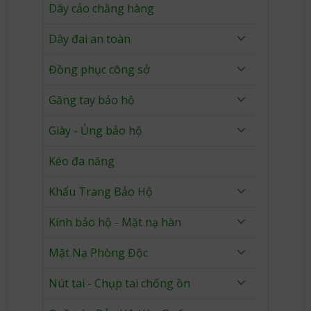
Dây cảo chằng hàng
Dây đai an toàn
Đồng phục công sở
Găng tay bảo hộ
Giày - Ủng bảo hộ
Kéo đa năng
Khẩu Trang Bảo Hộ
Kính bảo hộ - Mặt nạ hàn
Mặt Nạ Phòng Độc
Nút tai - Chụp tai chống ồn