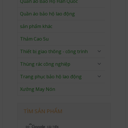
Quần áo Bảo Hộ Hàn Quốc
Quần áo bảo hộ lao động
sản phẩm khác
Thảm Cao Su
Thiết bị giao thông - công trình
Thùng rác công nghiệp
Trang phục bảo hộ lao động
Xưởng May Nón
TÌM SẢN PHẨM