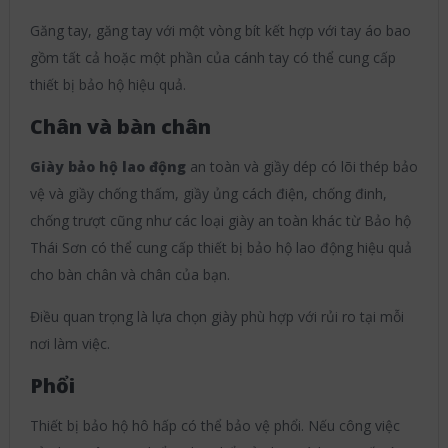
Găng tay, găng tay với một vòng bít kết hợp với tay áo bao
gồm tất cả hoặc một phần của cánh tay có thể cung cấp
thiết bị bảo hộ hiệu quả.
Chân và bàn chân
Giày bảo hộ lao động
an toàn và giầy dép có lõi thép bảo
vệ và giầy chống thấm, giầy ủng cách điện, chống đinh,
chống trượt cũng như các loại giày an toàn khác từ Bảo hộ
Thái Sơn có thể cung cấp thiết bị bảo hộ lao động hiệu quả
cho bàn chân và chân của bạn.
Điều quan trọng là lựa chọn giày phù hợp với rủi ro tại mỗi
nơi làm việc.
Phổi
Thiết bị bảo hộ hô hấp có thể bảo vệ phổi. Nếu công việc