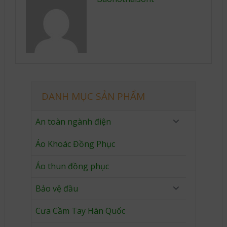
DANH MỤC SẢN PHẨM
An toàn ngành điện
Áo Khoác Đồng Phục
Áo thun đồng phục
Bảo vệ đầu
Cưa Cầm Tay Hàn Quốc