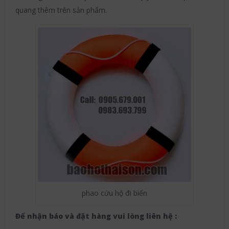
quang thêm trên sản phẩm.
phao cứu hộ đi biển
Để nhận báo và đặt hàng vui lòng liên hệ :