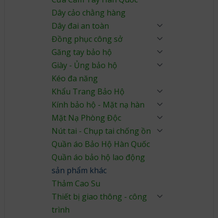
Dây cảo chằng hàng
Dây đai an toàn
Đồng phục công sở
Găng tay bảo hộ
Giày - Ủng bảo hộ
Kéo đa năng
Khẩu Trang Bảo Hộ
Kính bảo hộ - Mặt nạ hàn
Mặt Nạ Phòng Độc
Nút tai - Chụp tai chống ồn
Quần áo Bảo Hộ Hàn Quốc
Quần áo bảo hộ lao động
sản phẩm khác
Thảm Cao Su
Thiết bị giao thông - công
trình