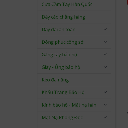
Cưa Cầm Tay Hàn Quốc
Dây cảo chằng hàng
Dây đai an toàn
Đồng phục công sở
Găng tay bảo hộ
Giày - Ủng bảo hộ
Kéo đa năng
Khẩu Trang Bảo Hộ
Kính bảo hộ - Mặt nạ hàn
Mặt Nạ Phòng Độc