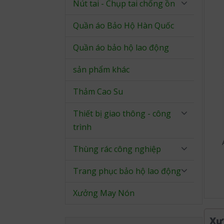
Nút tai - Chụp tai chống ồn
Quần áo Bảo Hộ Hàn Quốc
Quần áo bảo hộ lao động
sản phẩm khác
Thảm Cao Su
Thiết bị giao thông - công
trình
Thùng rác công nghiệp
Trang phục bảo hộ lao động
Xưởng May Nón
Xư