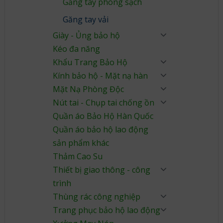
Găng tay phòng sạch
Găng tay vải
Giày - Ủng bảo hộ
Kéo đa năng
Khẩu Trang Bảo Hộ
Kính bảo hộ - Mặt nạ hàn
Mặt Nạ Phòng Độc
Nút tai - Chụp tai chống ồn
Quần áo Bảo Hộ Hàn Quốc
Quần áo bảo hộ lao động
sản phẩm khác
Thảm Cao Su
Thiết bị giao thông - công
trình
Thùng rác công nghiệp
Trang phục bảo hộ lao động