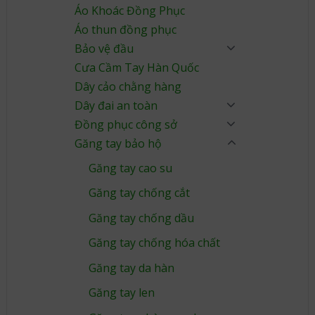
Áo Khoác Đồng Phục
Áo thun đồng phục
Bảo vệ đầu
Cưa Cầm Tay Hàn Quốc
Dây cảo chằng hàng
Dây đai an toàn
Đồng phục công sở
Găng tay bảo hộ
Găng tay cao su
Găng tay chống cắt
Găng tay chống dầu
Găng tay chống hóa chất
Găng tay da hàn
Găng tay len