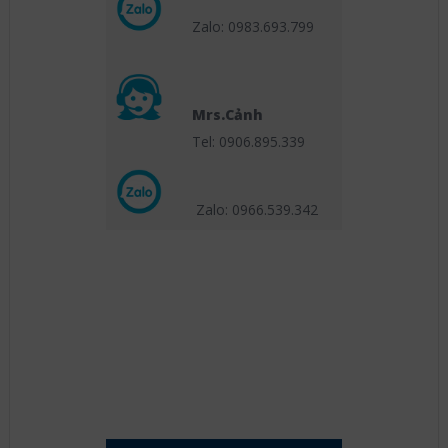
Zalo: 0983.693.799
Mrs.Cảnh
Tel: 0906.895.339
Zalo: 0966.539
.342