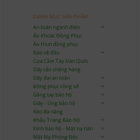
DANH MỤC SẢN PHẨM
An toàn ngành điện
Áo Khoác Đồng Phục
Áo thun đồng phục
Bảo vệ đầu
Cưa Cầm Tay Hàn Quốc
Dây cảo chằng hàng
Dây đai an toàn
Đồng phục công sở
Găng tay bảo hộ
Giày - Ủng bảo hộ
Kéo đa năng
Khẩu Trang Bảo Hộ
Kính bảo hộ - Mặt nạ hàn
Mặt Nạ Phòng Độc