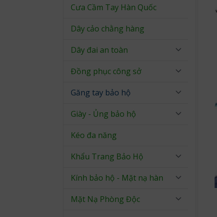
Cưa Cầm Tay Hàn Quốc
Dây cảo chằng hàng
Dây đai an toàn
Đồng phục công sở
Găng tay bảo hộ
Giày - Ủng bảo hộ
Kéo đa năng
Khẩu Trang Bảo Hộ
Kính bảo hộ - Mặt nạ hàn
Mặt Nạ Phòng Độc