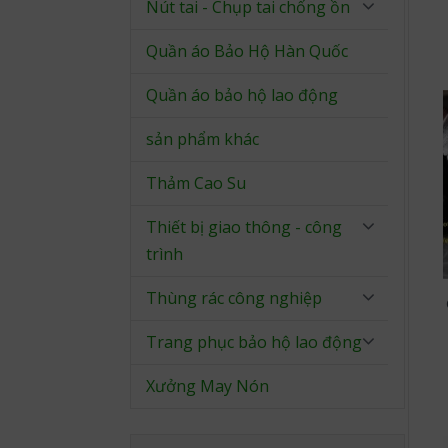
Nút tai - Chụp tai chống ồn
Quần áo Bảo Hộ Hàn Quốc
Quần áo bảo hộ lao động
sản phẩm khác
Thảm Cao Su
Thiết bị giao thông - công
trình
Thùng rác công nghiệp
Trang phục bảo hộ lao động
Xưởng May Nón