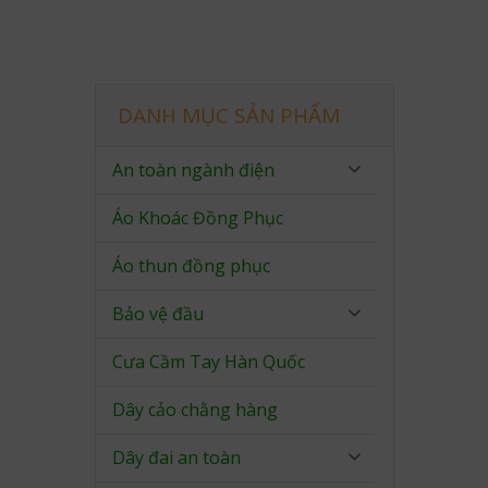
DANH MỤC SẢN PHẨM
An toàn ngành điện
Áo Khoác Đồng Phục
Áo thun đồng phục
Bảo vệ đầu
Cưa Cầm Tay Hàn Quốc
Dây cảo chằng hàng
Dây đai an toàn