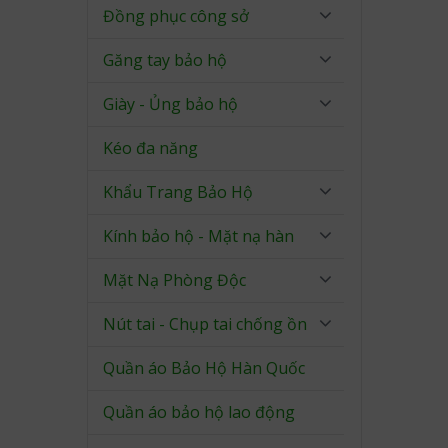
Đồng phục công sở
Găng tay bảo hộ
Giày - Ủng bảo hộ
Kéo đa năng
Khẩu Trang Bảo Hộ
Kính bảo hộ - Mặt nạ hàn
Mặt Nạ Phòng Độc
Nút tai - Chụp tai chống ồn
Quần áo Bảo Hộ Hàn Quốc
Quần áo bảo hộ lao động