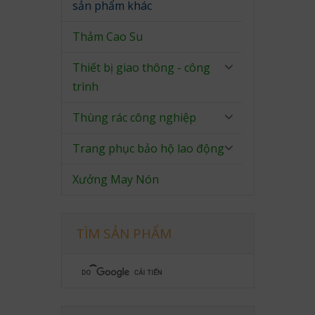
sản phẩm khác
Thảm Cao Su
Thiết bị giao thông - công
trình
Thùng rác công nghiệp
Trang phục bảo hộ lao động
Xưởng May Nón
TÌM SẢN PHẨM