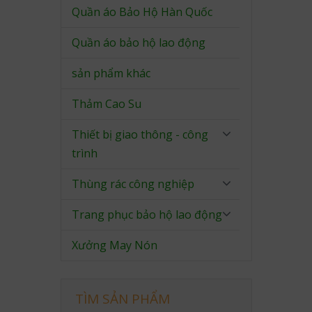
Quần áo Bảo Hộ Hàn Quốc
Quần áo bảo hộ lao động
sản phẩm khác
Thảm Cao Su
Thiết bị giao thông - công
trình
Thùng rác công nghiệp
Trang phục bảo hộ lao động
Xưởng May Nón
TÌM SẢN PHẨM