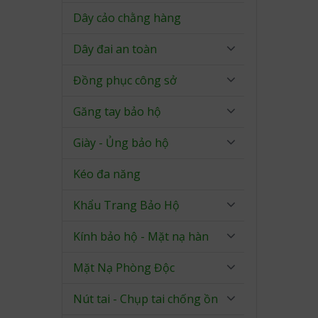
Dây cảo chằng hàng
Dây đai an toàn
Đồng phục công sở
Găng tay bảo hộ
Giày - Ủng bảo hộ
Kéo đa năng
Khẩu Trang Bảo Hộ
Kính bảo hộ - Mặt nạ hàn
Mặt Nạ Phòng Độc
Nút tai - Chụp tai chống ồn