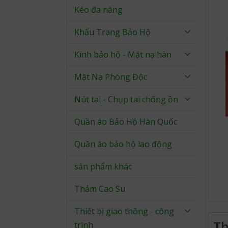
Kéo đa năng
Khẩu Trang Bảo Hộ
Kính bảo hộ - Mặt nạ hàn
Mặt Nạ Phòng Độc
Nút tai - Chụp tai chống ồn
Quần áo Bảo Hộ Hàn Quốc
Quần áo bảo hộ lao động
sản phẩm khác
Thảm Cao Su
Thiết bị giao thông - công
Th
trình