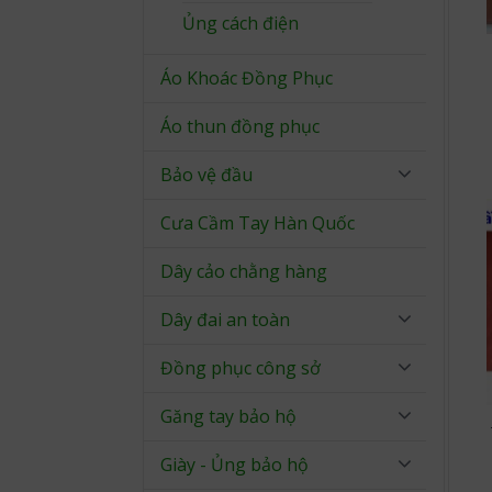
Ủng cách điện
Áo Khoác Đồng Phục
Áo thun đồng phục
Bảo vệ đầu
Cưa Cầm Tay Hàn Quốc
Dây cảo chằng hàng
Dây đai an toàn
Đồng phục công sở
Găng tay bảo hộ
Giày - Ủng bảo hộ