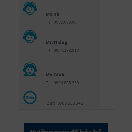
Ms.Hà
Tel: 0905.679.001
Mr.Thắng
Tel: 0907.398.012
Ms.Cảnh
Tel: 0906.895.339
Zalo: 0966.539
.342