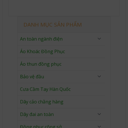
DANH MỤC SẢN PHẨM
An toàn ngành điện
Áo Khoác Đồng Phục
Áo thun đồng phục
Bảo vệ đầu
Cưa Cầm Tay Hàn Quốc
Dây cảo chằng hàng
Dây đai an toàn
Đồng phục công sở