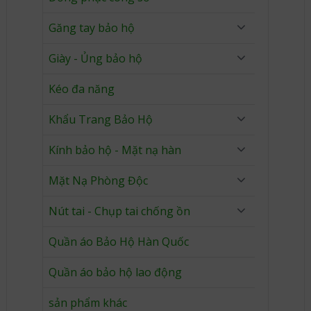
Găng tay bảo hộ
Giày - Ủng bảo hộ
Kéo đa năng
Khẩu Trang Bảo Hộ
Kính bảo hộ - Mặt nạ hàn
Mặt Nạ Phòng Độc
Nút tai - Chụp tai chống ồn
Quần áo Bảo Hộ Hàn Quốc
Quần áo bảo hộ lao động
sản phẩm khác