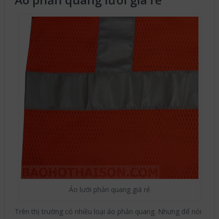
Áo lưới phản quang giá rẻ
Trên thị trường có nhiều loại áo phản quang. Nhưng để nói