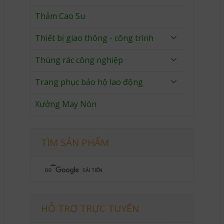
Thảm Cao Su
Thiết bị giao thông - công trình
Thùng rác công nghiệp
Trang phục bảo hộ lao động
Xưởng May Nón
TÌM SẢN PHẨM
HỖ TRỢ TRỰC TUYẾN