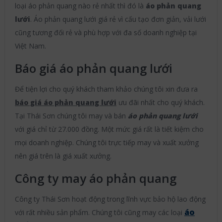
loại áo phản quang nào rẻ nhất thì đó là
áo phản quang
lưới
. Áo phản quang lưới giá rẻ vì cấu tạo đơn giản, vải lưới
cũng tương đối rẻ và phù hợp với đa số doanh nghiệp tại
Việt Nam.
Báo giá áo phản quang lưới
Để tiện lợi cho quý khách tham khảo chúng tôi xin đưa ra
báo giá áo phản quang lưới
ưu đãi nhất cho quý khách.
Tại Thái Sơn chúng tôi may và bán
áo phản quang lưới
với giá chỉ từ 27.000 đồng. Một mức giá rất là tiết kiệm cho
mọi doanh nghiệp. Chúng tôi trực tiếp may và xuất xưởng
nên giá trên là giá xuất xưởng.
Công ty may áo phản quang
Công ty Thái Sơn hoạt động trong lĩnh vực bảo hộ lao động
áo
với rất nhiều sản phẩm. Chúng tôi cũng may các loại