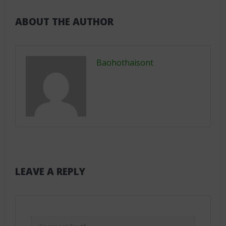
ABOUT THE AUTHOR
Baohothaisont
LEAVE A REPLY