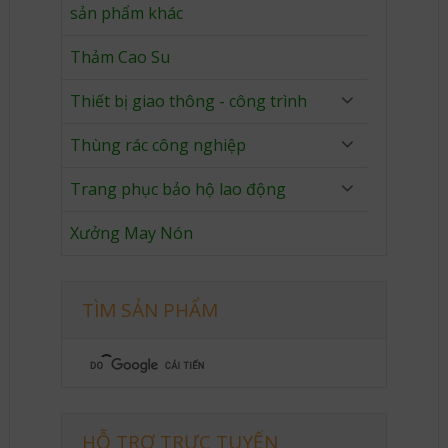
sản phẩm khác
Thảm Cao Su
Thiết bị giao thông - công trình
Thùng rác công nghiệp
Trang phục bảo hộ lao động
Xưởng May Nón
TÌM SẢN PHẨM
HỖ TRỢ TRỰC TUYẾN