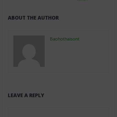
ABOUT THE AUTHOR
Baohothaisont
LEAVE A REPLY