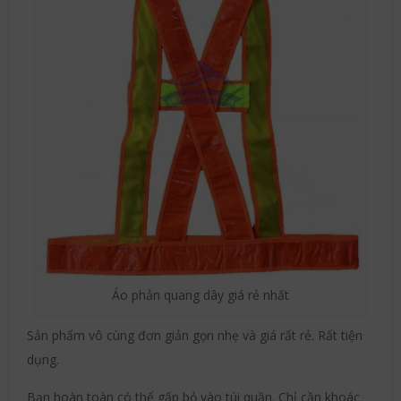
Áo phản quang dây giá rẻ nhất
Sản phẩm vô cùng đơn giản gọn nhẹ và giá rất rẻ. Rất tiện
dụng.
Bạn hoàn toàn có thể gấp bỏ vào túi quần. Chỉ cần khoác