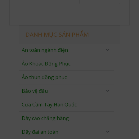
DANH MỤC SẢN PHẨM
An toàn ngành điện
Áo Khoác Đồng Phục
Áo thun đồng phục
Bảo vệ đầu
Cưa Cầm Tay Hàn Quốc
Dây cảo chằng hàng
Dây đai an toàn