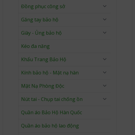
Đồng phục công sở
Găng tay bảo hộ
Giày - Ủng bảo hộ
Kéo đa năng
Khẩu Trang Bảo Hộ
Kính bảo hộ - Mặt nạ hàn
Mặt Nạ Phòng Độc
Nút tai - Chụp tai chống ồn
Quần áo Bảo Hộ Hàn Quốc
Quần áo bảo hộ lao động