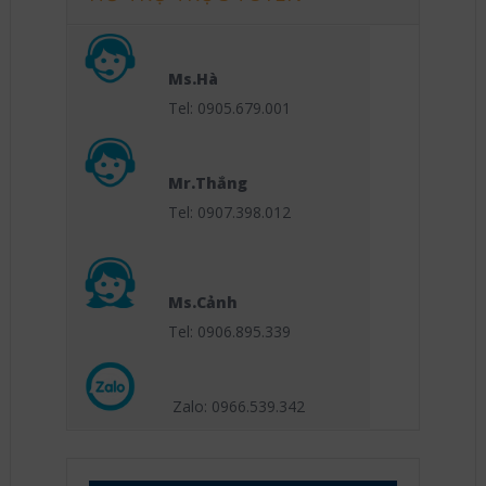
Ms.Hà
Tel: 0905.679.001
Mr.Thắng
Tel: 0907.398.012
Ms.Cảnh
Tel: 0906.895.339
Zalo: 0966.539
.342