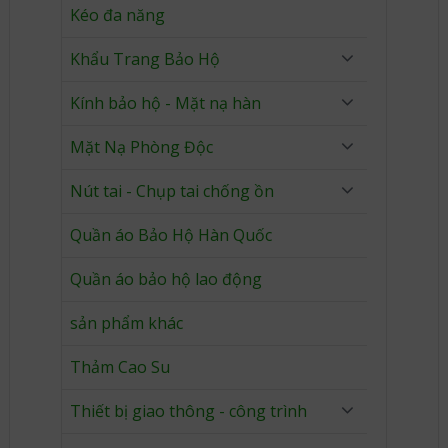
Kéo đa năng
Khẩu Trang Bảo Hộ
Kính bảo hộ - Mặt nạ hàn
Mặt Nạ Phòng Độc
Nút tai - Chụp tai chống ồn
Quần áo Bảo Hộ Hàn Quốc
Quần áo bảo hộ lao động
sản phẩm khác
Thảm Cao Su
Thiết bị giao thông - công trình