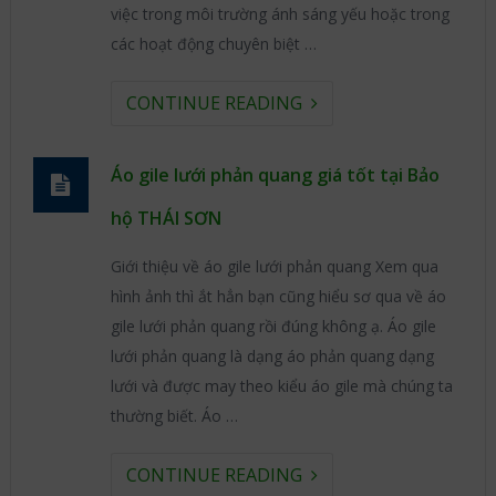
việc trong môi trường ánh sáng yếu hoặc trong
các hoạt động chuyên biệt …
CONTINUE READING
Áo gile lưới phản quang giá tốt tại Bảo
hộ THÁI SƠN
Giới thiệu về áo gile lưới phản quang Xem qua
hình ảnh thì ắt hẳn bạn cũng hiểu sơ qua về áo
gile lưới phản quang rồi đúng không ạ. Áo gile
lưới phản quang là dạng áo phản quang dạng
lưới và được may theo kiểu áo gile mà chúng ta
thường biết. Áo …
CONTINUE READING