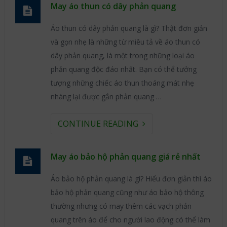
May áo thun có dây phản quang
Áo thun có dây phản quang là gì? Thật đơn giản
và gọn nhẹ là những từ miêu tả về áo thun có
dây phản quang, là một trong những loại áo
phản quang độc đáo nhất. Bạn có thể tưởng
tượng những chiếc áo thun thoáng mát nhẹ
nhàng lại được gắn phản quang …
CONTINUE READING
May áo bảo hộ phản quang giá rẻ nhất
Áo bảo hộ phản quang là gì? Hiểu đơn giản thì áo
bảo hộ phản quang cũng như áo bảo hộ thông
thường nhưng có may thêm các vạch phản
quang trên áo để cho người lao động có thể làm