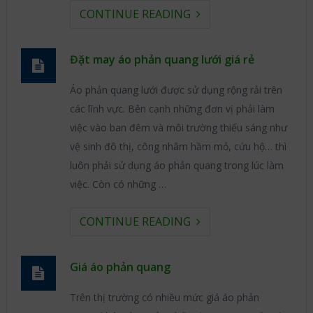
CONTINUE READING
Đặt may áo phản quang lưới giá rẻ
Áo phản quang lưới được sử dụng rộng rải trên
các lĩnh vực. Bên cạnh những đơn vị phải làm
việc vào ban đêm và môi trường thiếu sáng như
vệ sinh đô thị, công nhâm hầm mỏ, cứu hộ… thì
luôn phải sử dụng áo phản quang trong lúc làm
việc. Còn có những …
CONTINUE READING
Giá áo phản quang
Trên thị trường có nhiều mức giá áo phản