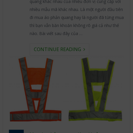
quang khác nhau của nhiều đơn vị cung cấp với
nhiều mẫu mã khác nhau. Là một người đầu tiên
đi mua áo phản quang hay là người đã từng mua
thì bạn vẫn băn khoăn không rõ giá cả như thế
nào. Bài viết sau đây của …
CONTINUE READING