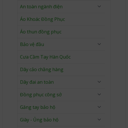
An toàn ngành điện
Áo Khoác Đồng Phục
Áo thun đồng phục
Bảo vệ đầu
Cưa Cầm Tay Hàn Quốc
Dây cảo chằng hàng
Dây đai an toàn
Đồng phục công sở
Găng tay bảo hộ
Giày - Ủng bảo hộ