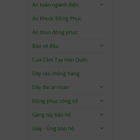
An toàn ngành điện
Áo Khoác Đồng Phục
Áo thun đồng phục
Bảo vệ đầu
Cưa Cầm Tay Hàn Quốc
Dây cảo chằng hàng
Dây đai an toàn
Đồng phục công sở
Găng tay bảo hộ
Giày - Ủng bảo hộ