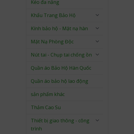
Kéo đa năng
Khẩu Trang Bảo Hộ
Kính bảo hộ - Mặt nạ hàn
Mặt Nạ Phòng Độc
Nút tai - Chụp tai chống ồn
Quần áo Bảo Hộ Hàn Quốc
Quần áo bảo hộ lao động
sản phẩm khác
Thảm Cao Su
Thiết bị giao thông - công
trình