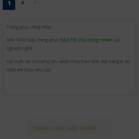
1
2
Trang phục công nhân
bảo hộ cho công nhân
Hơn 1000 mẫu trang phục
các
nghành nghề.
Sản xuất với số lượng lớn. Nhận may theo đơn đặt hàng in ấn
miễn phí theo yêu cầu
DANH MỤC SẢN PHẨM