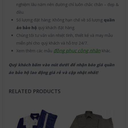
nghiệm lâu năm nên đường chỉ luôn chắc chắn – đẹp &
đều.
Số lượng đặt hàng: Không hạn chế về số lượng
quần
áo bảo hộ
quý khách đặt hàng.
Chúng tôi tư vấn vấn nhiệt tình, thiết kế và may mẫu
miễn phí cho quý khách và hỗ trợ 24/7.
đồng phục công nhân
Xem thêm các mẫu
khác.
Quý khách bấm vào nút dưới để nhận báo giá quần
áo bảo hộ lao động giá rẻ và cập nhật nhất!
RELATED PRODUCTS