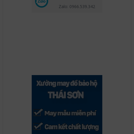
Zalo: 0966.539
.342