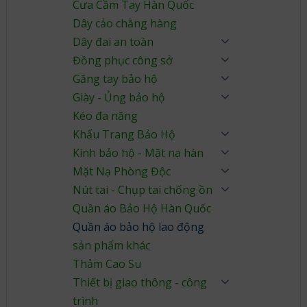
Cưa Cầm Tay Hàn Quốc
Dây cảo chằng hàng
Dây đai an toàn
Đồng phục công sở
Găng tay bảo hộ
Giày - Ủng bảo hộ
Kéo đa năng
Khẩu Trang Bảo Hộ
Kính bảo hộ - Mặt nạ hàn
Mặt Nạ Phòng Độc
Nút tai - Chụp tai chống ồn
Quần áo Bảo Hộ Hàn Quốc
Quần áo bảo hộ lao động
sản phẩm khác
Thảm Cao Su
Thiết bị giao thông - công
trình