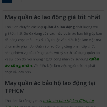
May quần áo lao động giá tốt nhất
Thái Sơn chuyên các loại
quần áo lao động
chất lượng với
giá tốt nhất. Sự đa dạng của các mẫu quần áo bảo hộ giúp bạn
dễ dàng chọn mẫu ưng ý. Tùy thuộc vào điều kiện làm việc mà
chọn mẫu phù hợp. Quần áo lao động cũng phân cấp chức
năng nhiệm vụ của từng người. Với kỹ sư thì sử dụng quần áo
quần
kỹ sư. Còn đối với những người công nhân thì sử dụng
áo công nhân
. Với điều kiện làm việc ngoài trời thì phải
chọn vải dày hơn.
May quần áo bảo hộ lao động tại
TPHCM
quần áo bảo hộ lao động tại
Thái Sơn là công ty may