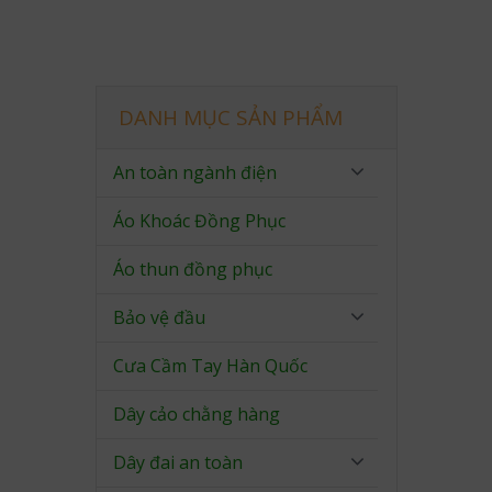
DANH MỤC SẢN PHẨM
An toàn ngành điện
Áo Khoác Đồng Phục
Áo thun đồng phục
Bảo vệ đầu
Cưa Cầm Tay Hàn Quốc
Dây cảo chằng hàng
Dây đai an toàn