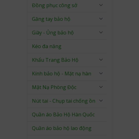
Đồng phục công sở
Găng tay bảo hộ
Giày - Ủng bảo hộ
Kéo đa năng
Khẩu Trang Bảo Hộ
Kính bảo hộ - Mặt nạ hàn
Mặt Nạ Phòng Độc
Nút tai - Chụp tai chống ồn
Quần áo Bảo Hộ Hàn Quốc
Quần áo bảo hộ lao động