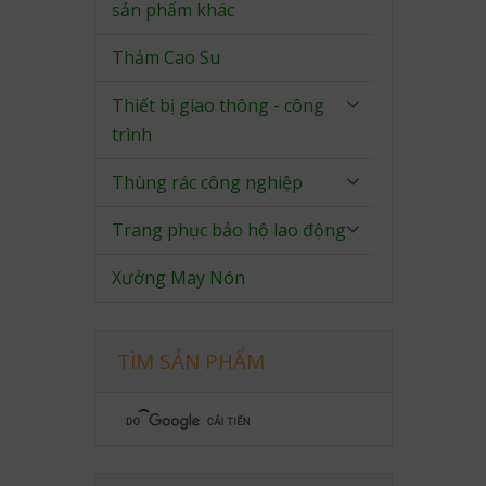
sản phẩm khác
Thảm Cao Su
Thiết bị giao thông - công
trình
Thùng rác công nghiệp
Trang phục bảo hộ lao động
Xưởng May Nón
TÌM SẢN PHẨM