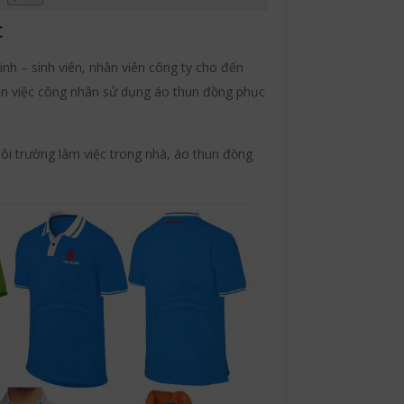
c
inh – sinh viên, nhân viên công ty cho đến
n việc công nhân sử dụng áo thun đồng phục
ôi trường làm việc trong nhà, áo thun đồng