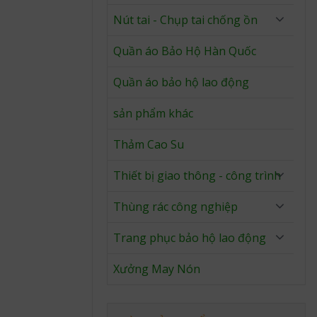
Nút tai - Chụp tai chống ồn
Quần áo Bảo Hộ Hàn Quốc
Quần áo bảo hộ lao động
sản phẩm khác
Thảm Cao Su
Thiết bị giao thông - công trình
Thùng rác công nghiệp
Trang phục bảo hộ lao động
Xưởng May Nón