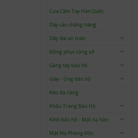
Cưa Cầm Tay Hàn Quốc
Dây cảo chằng hàng
Dây đai an toàn
Đồng phục công sở
Găng tay bảo hộ
Giày - Ủng bảo hộ
Kéo đa năng
Khẩu Trang Bảo Hộ
Kính bảo hộ - Mặt nạ hàn
Mặt Nạ Phòng Độc