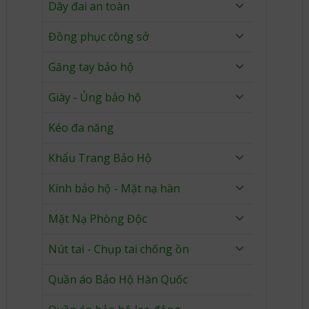
Dây đai an toàn
Đồng phục công sở
Găng tay bảo hộ
Giày - Ủng bảo hộ
Kéo đa năng
Khẩu Trang Bảo Hộ
Kính bảo hộ - Mặt nạ hàn
Mặt Nạ Phòng Độc
Nút tai - Chụp tai chống ồn
Quần áo Bảo Hộ Hàn Quốc