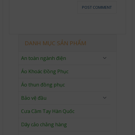
DANH MỤC SẢN PHẨM
An toàn ngành điện
Áo Khoác Đồng Phục
Áo thun đồng phục
Bảo vệ đầu
Cưa Cầm Tay Hàn Quốc
Dây cảo chằng hàng