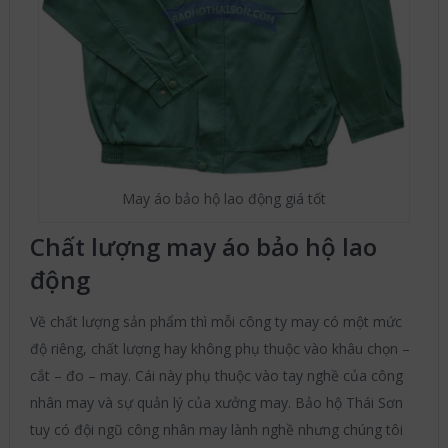
May áo bảo hộ lao động giá tốt
Chất lượng may áo bảo hộ lao
động
Về chất lượng sản phẩm thì mỗi công ty may có một mức
độ riêng, chất lượng hay không phụ thuộc vào khâu chọn –
cắt – đo – may. Cái này phụ thuộc vào tay nghề của công
nhân may và sự quản lý của xưởng may. Bảo hộ Thái Sơn
tuy có đội ngũ công nhân may lành nghề nhưng chúng tôi