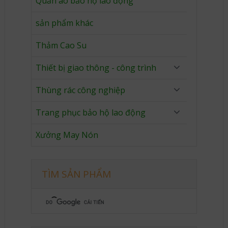
Quần áo bảo hộ lao động
sản phẩm khác
Thảm Cao Su
Thiết bị giao thông - công trình
Thùng rác công nghiệp
Trang phục bảo hộ lao động
Xưởng May Nón
TÌM SẢN PHẨM