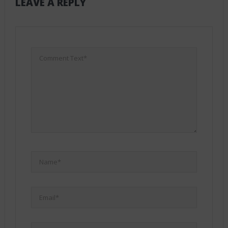
LEAVE A REPLY