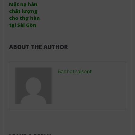
Mặt nạ hàn
chất lượng
cho thợ hàn
tại Sài Gòn
ABOUT THE AUTHOR
Baohothaisont