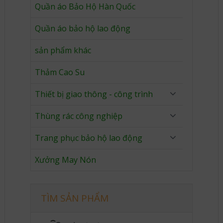
Quần áo Bảo Hộ Hàn Quốc
Quần áo bảo hộ lao động
sản phẩm khác
Thảm Cao Su
Thiết bị giao thông - công trình
Thùng rác công nghiệp
Trang phục bảo hộ lao động
Xưởng May Nón
TÌM SẢN PHẨM