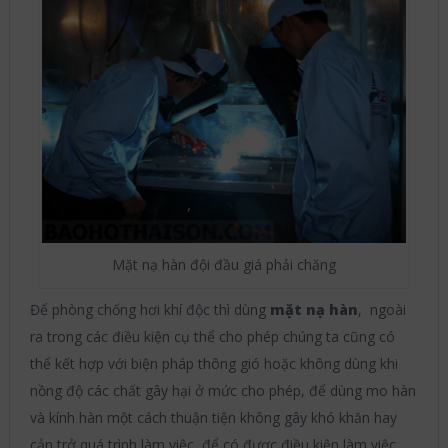
Mặt nạ hàn đội đầu giá phải chăng
Để phòng chống hơi khí độc thì dùng
mặt nạ hàn
, ngoài
ra trong các điều kiện cụ thể cho phép chúng ta cũng có
thể kết hợp với biện pháp thông gió hoặc không dùng khi
nồng độ các chất gây hại ở mức cho phép, để dùng mo hàn
và kính hàn một cách thuận tiện không gây khó khăn hay
cản trở quá trình làm việc, để có được điều kiện làm việc