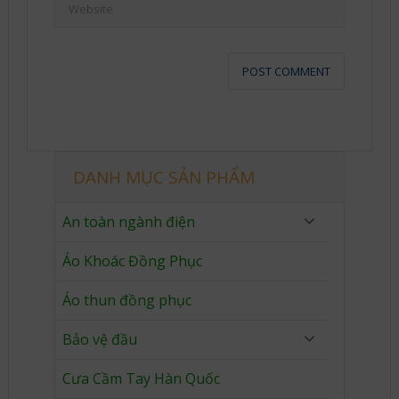
DANH MỤC SẢN PHẨM
An toàn ngành điện
Áo Khoác Đồng Phục
Áo thun đồng phục
Bảo vệ đầu
Cưa Cầm Tay Hàn Quốc