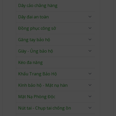
Dây cảo chằng hàng
Dây đai an toàn
Đồng phục công sở
Găng tay bảo hộ
Giày - Ủng bảo hộ
Kéo đa năng
Khẩu Trang Bảo Hộ
Kính bảo hộ - Mặt nạ hàn
Mặt Nạ Phòng Độc
Nút tai - Chụp tai chống ồn