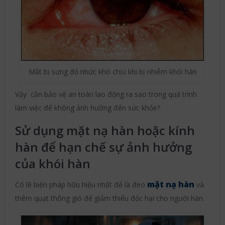
Mắt bị sưng đỏ nhức khó chịu khi bị nhiễm khói hàn
Vậy cần bảo vệ an toàn lao động ra sao trong quá trình
làm việc để không ảnh hưởng đến sức khỏe?
Sử dụng mặt nạ hàn hoặc kính
hàn để hạn chế sự ảnh hưởng
của khói hàn
mặt nạ hàn
Có lẽ biện pháp hữu hiệu nhất để là đeo
và
thêm quạt thông gió để giảm thiểu độc hại cho người hàn.