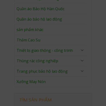
Quần áo Bảo Hộ Hàn Quốc
Quần áo bảo hộ lao động
sản phẩm khác
Thảm Cao Su
Thiết bị giao thông - công trình
Thùng rác công nghiệp
Trang phục bảo hộ lao động
Xưởng May Nón
TÌM SẢN PHẨM