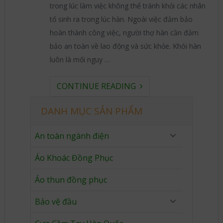
trong lúc làm việc không thể tránh khỏi các nhân
tố sinh ra trong lúc hàn. Ngoài việc đảm bảo
hoàn thành công việc, người thợ hàn cần đảm
bảo an toàn về lao động và sức khỏe. Khói hàn
luôn là mối nguy …
CONTINUE READING
DANH MỤC SẢN PHẨM
An toàn ngành điện
Áo Khoác Đồng Phục
Áo thun đồng phục
Bảo vệ đầu