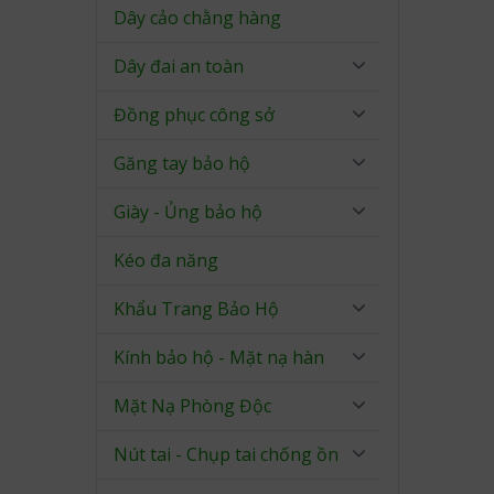
Dây cảo chằng hàng
Dây đai an toàn
Đồng phục công sở
Găng tay bảo hộ
Giày - Ủng bảo hộ
Kéo đa năng
Khẩu Trang Bảo Hộ
Kính bảo hộ - Mặt nạ hàn
Mặt Nạ Phòng Độc
Nút tai - Chụp tai chống ồn