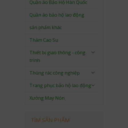
Quần áo Bảo Hộ Hàn Quốc
Quần áo bảo hộ lao động
sản phẩm khác
Thảm Cao Su
Thiết bị giao thông - công
trình
Thùng rác công nghiệp
Trang phục bảo hộ lao động
Xưởng May Nón
TÌM SẢN PHẨM