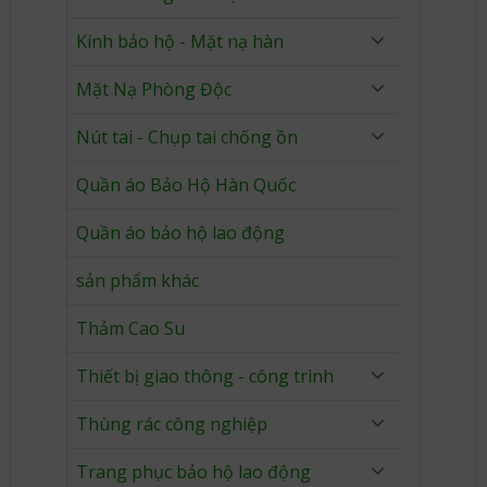
Kính bảo hộ - Mặt nạ hàn
Mặt Nạ Phòng Độc
Nút tai - Chụp tai chống ồn
Quần áo Bảo Hộ Hàn Quốc
Quần áo bảo hộ lao động
sản phẩm khác
Thảm Cao Su
Thiết bị giao thông - công trình
Thùng rác công nghiệp
Trang phục bảo hộ lao động