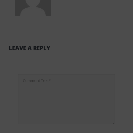
LEAVE A REPLY