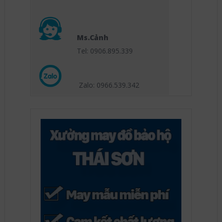
Ms.Cảnh
Tel: 0906.895.339
Zalo: 0966.539
.342