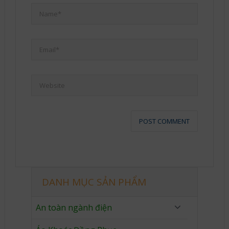
DANH MỤC SẢN PHẨM
An toàn ngành điện