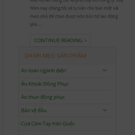
hôm nay chúng tôi sẽ tư vấn cho bạn một vài
mẹo nhỏ để chọn được nón bảo hộ lao động
phù …
CONTINUE READING
DANH MỤC SẢN PHẨM
An toàn ngành điện
Áo Khoác Đồng Phục
Áo thun đồng phục
Bảo vệ đầu
Cưa Cầm Tay Hàn Quốc