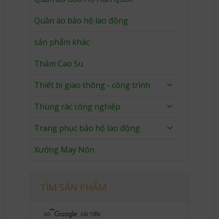
Quần áo bảo hộ lao động
sản phẩm khác
Thảm Cao Su
Thiết bị giao thông - công trình
Thùng rác công nghiệp
Trang phục bảo hộ lao động
Xưởng May Nón
TÌM SẢN PHẨM