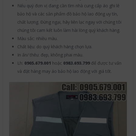
Nếu quý đơn vị đang cần tìm nhà cung cấp áo ghi lê
bảo hộ và các sản phẩm đồ bảo hộ lao động uy tín,
chất lượng. Đừng ngại, hãy liên lạc ngay với chúng tôi
chúng tôi cam kết luôn làm hài lòng quý khách hàng.
Màu sắc: nhiều màu.
Chất liệu: do quý khách hàng chọn lựa.
In ấn/ thêu: đẹp, không phai màu.
Lh:
0905.679.001
hoặc
0983.693.799
để được tư vấn
và đặt hàng may áo bảo hộ lao động với giá tốt.