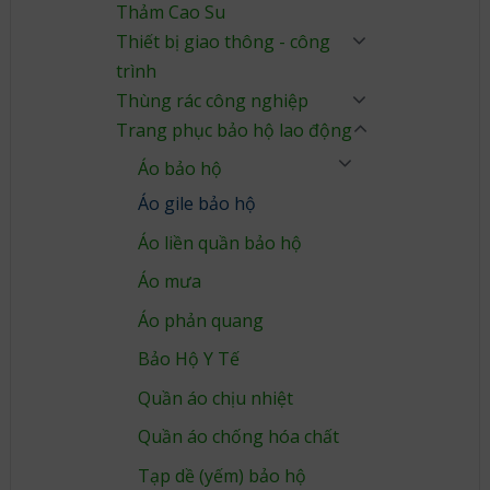
Thảm Cao Su
Thiết bị giao thông - công
trình
Thùng rác công nghiệp
Trang phục bảo hộ lao động
Áo bảo hộ
Áo gile bảo hộ
Áo liền quần bảo hộ
Áo mưa
Áo phản quang
Bảo Hộ Y Tế
Quần áo chịu nhiệt
Quần áo chống hóa chất
Tạp dề (yếm) bảo hộ