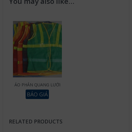
You may also like…
ÁO PHẢN QUANG LƯỚI
BÁO GIÁ
RELATED PRODUCTS