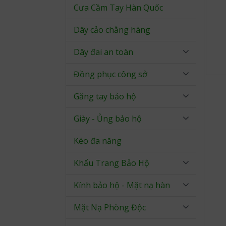
Cưa Cầm Tay Hàn Quốc
Dây cảo chằng hàng
Dây đai an toàn
Đồng phục công sở
Găng tay bảo hộ
Giày - Ủng bảo hộ
Kéo đa năng
Khẩu Trang Bảo Hộ
Kính bảo hộ - Mặt nạ hàn
Mặt Nạ Phòng Độc