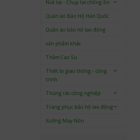
Nút tai - Chụp tai chống ồn
Quần áo Bảo Hộ Hàn Quốc
Quần áo bảo hộ lao động
sản phẩm khác
Thảm Cao Su
Thiết bị giao thông - công
trình
Thùng rác công nghiệp
Trang phục bảo hộ lao động
Xưởng May Nón