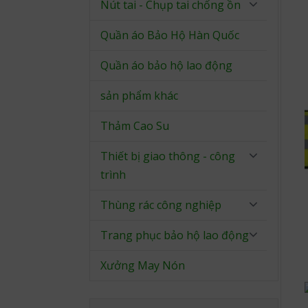
Nút tai - Chụp tai chống ồn
Quần áo Bảo Hộ Hàn Quốc
Quần áo bảo hộ lao động
sản phẩm khác
Thảm Cao Su
Thiết bị giao thông - công
trình
Thùng rác công nghiệp
Trang phục bảo hộ lao động
Xưởng May Nón