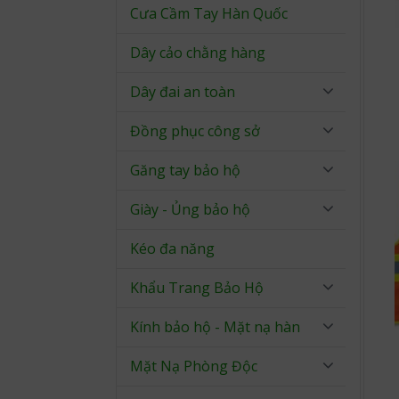
Cưa Cầm Tay Hàn Quốc
Dây cảo chằng hàng
Dây đai an toàn
Đồng phục công sở
Găng tay bảo hộ
Giày - Ủng bảo hộ
Kéo đa năng
Khẩu Trang Bảo Hộ
Kính bảo hộ - Mặt nạ hàn
Mặt Nạ Phòng Độc