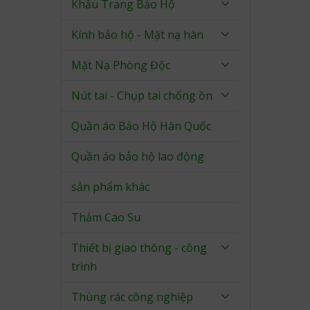
Khẩu Trang Bảo Hộ
Kính bảo hộ - Mặt nạ hàn
Mặt Nạ Phòng Độc
Nút tai - Chụp tai chống ồn
Quần áo Bảo Hộ Hàn Quốc
Quần áo bảo hộ lao động
sản phẩm khác
Thảm Cao Su
Thiết bị giao thông - công
trình
Thùng rác công nghiệp