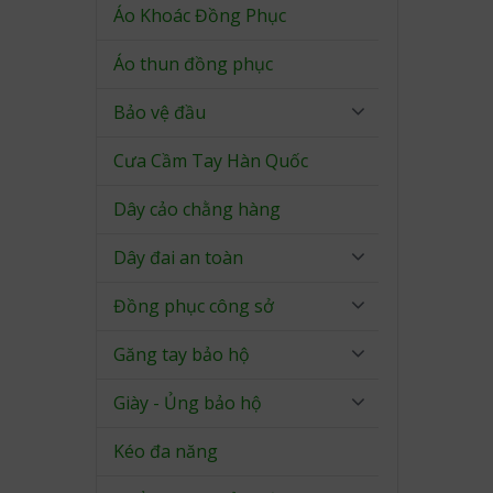
Áo Khoác Đồng Phục
Áo thun đồng phục
Bảo vệ đầu
Cưa Cầm Tay Hàn Quốc
Dây cảo chằng hàng
Dây đai an toàn
Đồng phục công sở
Găng tay bảo hộ
Giày - Ủng bảo hộ
Kéo đa năng