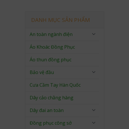
DANH MỤC SẢN PHẨM
An toàn ngành điện
Áo Khoác Đồng Phục
Áo thun đồng phục
Bảo vệ đầu
Cưa Cầm Tay Hàn Quốc
Dây cảo chằng hàng
Dây đai an toàn
Đồng phục công sở