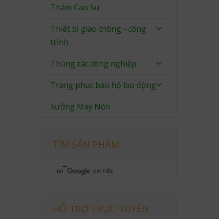
Thảm Cao Su
Thiết bị giao thông - công
trình
Thùng rác công nghiệp
Trang phục bảo hộ lao động
Xưởng May Nón
TÌM SẢN PHẨM
HỖ TRỢ TRỰC TUYẾN