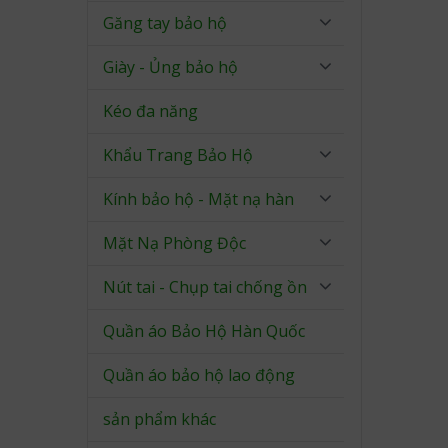
Găng tay bảo hộ
Giày - Ủng bảo hộ
Kéo đa năng
Khẩu Trang Bảo Hộ
Kính bảo hộ - Mặt nạ hàn
Mặt Nạ Phòng Độc
Nút tai - Chụp tai chống ồn
Quần áo Bảo Hộ Hàn Quốc
Quần áo bảo hộ lao động
sản phẩm khác