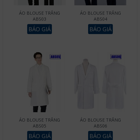
ÁO BLOUSE TRẮNG
ÁO BLOUSE TRẮNG
ABS03
ABS04
BÁO GIÁ
BÁO GIÁ
ÁO BLOUSE TRẮNG
ÁO BLOUSE TRẮNG
ABS05
ABS06
BÁO GIÁ
BÁO GIÁ