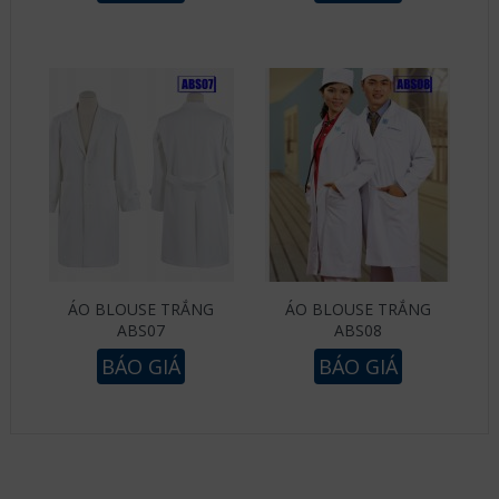
ÁO BLOUSE TRẮNG
ÁO BLOUSE TRẮNG
ABS07
ABS08
BÁO GIÁ
BÁO GIÁ