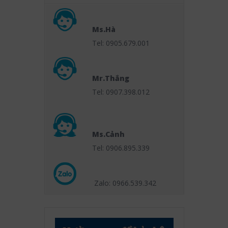
Ms.Hà
Tel: 0905.679.001
Mr.Thắng
Tel: 0907.398.012
Ms.Cảnh
Tel: 0906.895.339
Zalo: 0966.539
.342