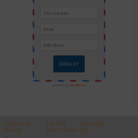
THÔNG TIN
HỖ TRỢ
VỀ CHÚNG
LIÊN HỆ
KHÁCH HÀNG
TÔI