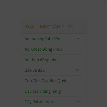
DANH MỤC SẢN PHẨM
An toàn ngành điện
Áo Khoác Đồng Phục
Áo thun đồng phục
Bảo vệ đầu
Cưa Cầm Tay Hàn Quốc
Dây cảo chằng hàng
Dây đai an toàn