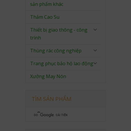
sản phẩm khác
Thảm Cao Su
Thiết bị giao thông - công
trình
Thùng rác công nghiệp
Trang phục bảo hộ lao động
Xưởng May Nón
TÌM SẢN PHẨM