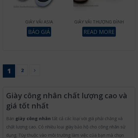
GIÀY VẢI ASIA
GIÀY VẢI THƯỢNG ĐÌNH
BÁO GIÁ
READ MORE
1
2
Giày công nhân chất lượng cao và
giá tốt nhất
Bán
giày công nhân
tất cả các loại với giá phải chăng và
chất lượng cao. Có nhiều loại giày bảo hộ cho công nhân sử
dụng. Tùy thuộc vào môi trường làm việc của bạn mà chọn