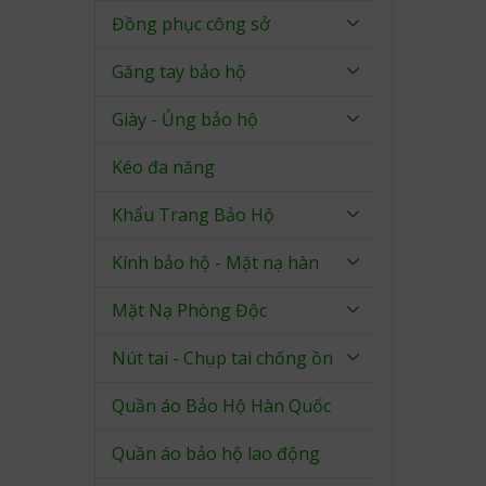
Đồng phục công sở
Găng tay bảo hộ
Giày - Ủng bảo hộ
Kéo đa năng
Khẩu Trang Bảo Hộ
Kính bảo hộ - Mặt nạ hàn
Mặt Nạ Phòng Độc
Nút tai - Chụp tai chống ồn
Quần áo Bảo Hộ Hàn Quốc
Quần áo bảo hộ lao động