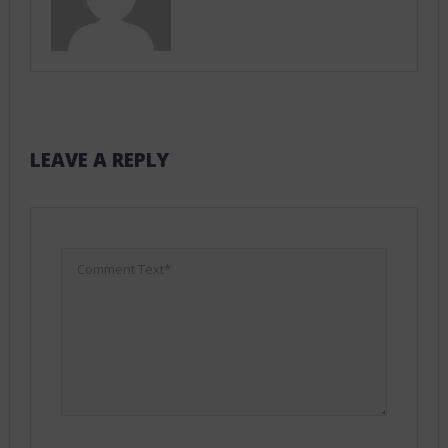
LEAVE A REPLY