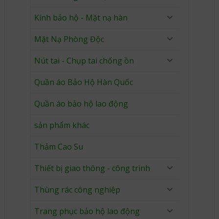
Kính bảo hộ - Mặt nạ hàn
Mặt Nạ Phòng Độc
Nút tai - Chụp tai chống ồn
Quần áo Bảo Hộ Hàn Quốc
Quần áo bảo hộ lao động
sản phẩm khác
Thảm Cao Su
Thiết bị giao thông - công trình
Thùng rác công nghiệp
Trang phục bảo hộ lao động