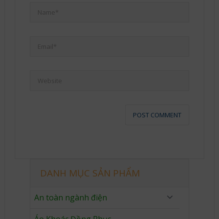
DANH MỤC SẢN PHẨM
An toàn ngành điện