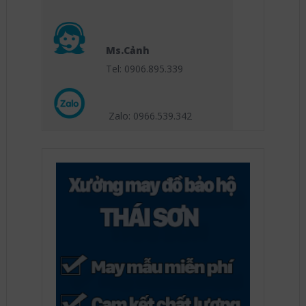
Ms.Cảnh
Tel: 0906.895.339
Zalo: 0966.539
.342