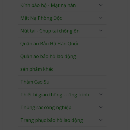
Kính bảo hộ - Mặt nạ hàn
Mặt Nạ Phòng Độc
Nút tai - Chụp tai chống ồn
Quần áo Bảo Hộ Hàn Quốc
Quần áo bảo hộ lao động
sản phẩm khác
Thảm Cao Su
Thiết bị giao thông - công trình
Thùng rác công nghiệp
Trang phục bảo hộ lao động