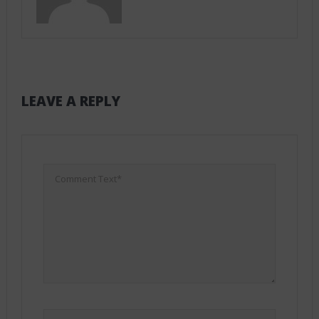
LEAVE A REPLY