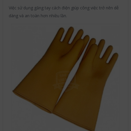
Việc sử dụng găng tay cách điện giúp công việc trở nên dễ
dàng và an toàn hơn nhiều lần.