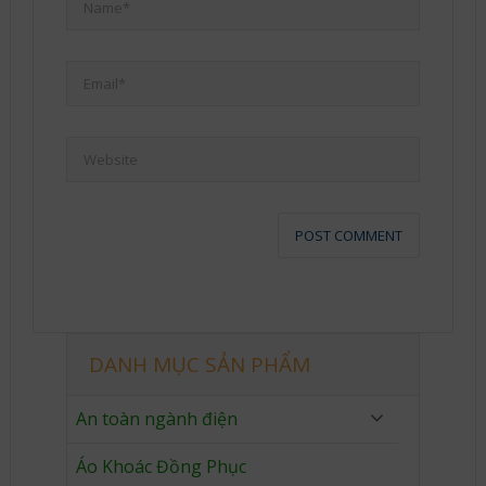
DANH MỤC SẢN PHẨM
An toàn ngành điện
Áo Khoác Đồng Phục