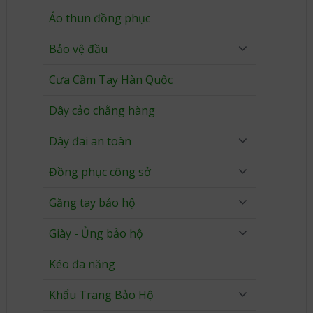
Áo thun đồng phục
Bảo vệ đầu
Cưa Cầm Tay Hàn Quốc
Dây cảo chằng hàng
Dây đai an toàn
Đồng phục công sở
Găng tay bảo hộ
Giày - Ủng bảo hộ
Kéo đa năng
Khẩu Trang Bảo Hộ