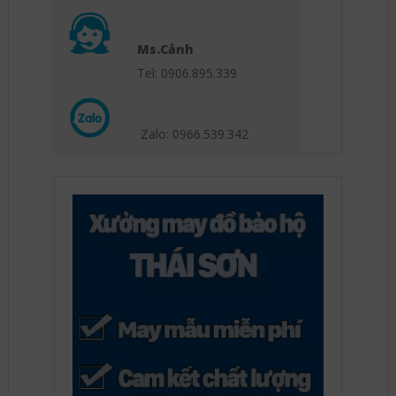
Ms.Cảnh
Tel: 0906.895.339
Zalo: 0966.539
.342