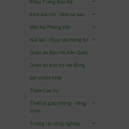
Khẩu Trang Bảo Hộ
Kính bảo hộ - Mặt nạ hàn
Mặt Nạ Phòng Độc
Nút tai - Chụp tai chống ồn
Quần áo Bảo Hộ Hàn Quốc
Quần áo bảo hộ lao động
sản phẩm khác
Thảm Cao Su
Thiết bị giao thông - công
trình
Thùng rác công nghiệp