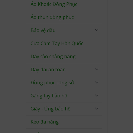
Áo Khoác Đồng Phục
Áo thun đồng phục
Bảo vệ đầu
Cưa Cầm Tay Hàn Quốc
Dây cảo chằng hàng
Dây đai an toàn
Đồng phục công sở
Găng tay bảo hộ
Giày - Ủng bảo hộ
Kéo đa năng