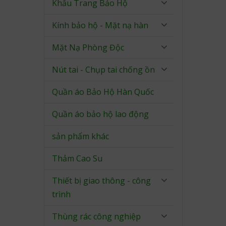
Khẩu Trang Bảo Hộ
Kính bảo hộ - Mặt nạ hàn
Mặt Nạ Phòng Độc
Nút tai - Chụp tai chống ồn
Quần áo Bảo Hộ Hàn Quốc
Quần áo bảo hộ lao động
sản phẩm khác
Thảm Cao Su
Thiết bị giao thông - công
trình
Thùng rác công nghiệp