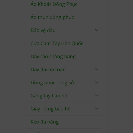
Áo Khoác Đồng Phục
Áo thun đồng phục
Bảo vệ đầu
Cưa Cầm Tay Hàn Quốc
Dây cảo chằng hàng
Dây đai an toàn
Đồng phục công sở
Găng tay bảo hộ
Giày - Ủng bảo hộ
Kéo đa năng