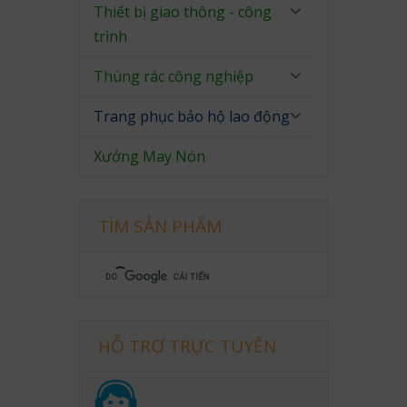
Thiết bị giao thông - công
trình
Thùng rác công nghiệp
Trang phục bảo hộ lao động
Xưởng May Nón
TÌM SẢN PHẨM
HỖ TRỢ TRỰC TUYẾN