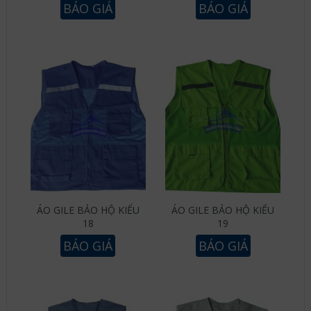
BÁO GIÁ
BÁO GIÁ
ÁO GILE BẢO HỘ KIỂU
ÁO GILE BẢO HỘ KIỂU
18
19
BÁO GIÁ
BÁO GIÁ