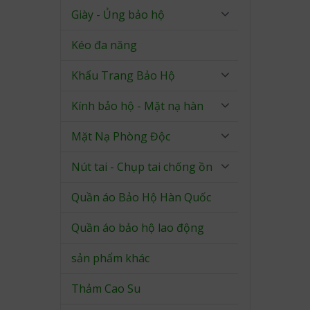
Giày - Ủng bảo hộ
Kéo đa năng
Khẩu Trang Bảo Hộ
Kính bảo hộ - Mặt nạ hàn
Mặt Nạ Phòng Độc
Nút tai - Chụp tai chống ồn
Quần áo Bảo Hộ Hàn Quốc
Quần áo bảo hộ lao động
sản phẩm khác
Thảm Cao Su