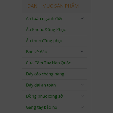
DANH MỤC SẢN PHẨM
An toàn ngành điện
Áo Khoác Đồng Phục
Áo thun đồng phục
Bảo vệ đầu
Cưa Cầm Tay Hàn Quốc
Dây cảo chằng hàng
Dây đai an toàn
Đồng phục công sở
Găng tay bảo hộ