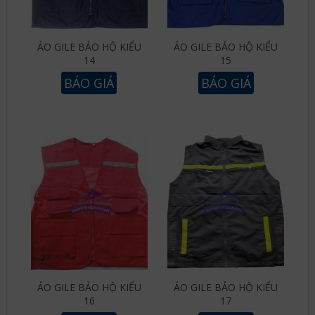
ÁO GILE BẢO HỘ KIỂU
ÁO GILE BẢO HỘ KIỂU
14
15
BÁO GIÁ
BÁO GIÁ
ÁO GILE BẢO HỘ KIỂU
ÁO GILE BẢO HỘ KIỂU
16
17