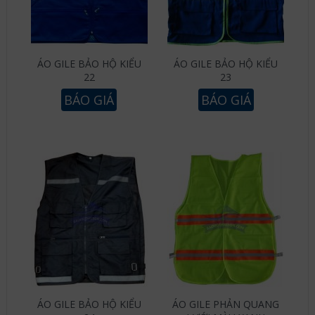
ÁO GILE BẢO HỘ KIỂU
ÁO GILE BẢO HỘ KIỂU
22
23
BÁO GIÁ
BÁO GIÁ
ÁO GILE BẢO HỘ KIỂU
ÁO GILE PHẢN QUANG