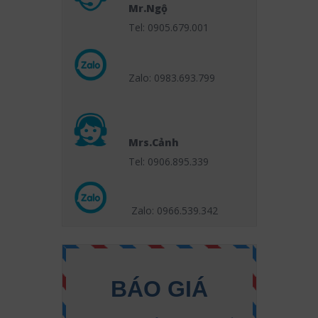
Mr.Ngộ
Tel: 0905.679.001
Zalo: 0983.693.799
Mrs.Cảnh
Tel: 0906.895.339
Zalo: 0966.539
.342