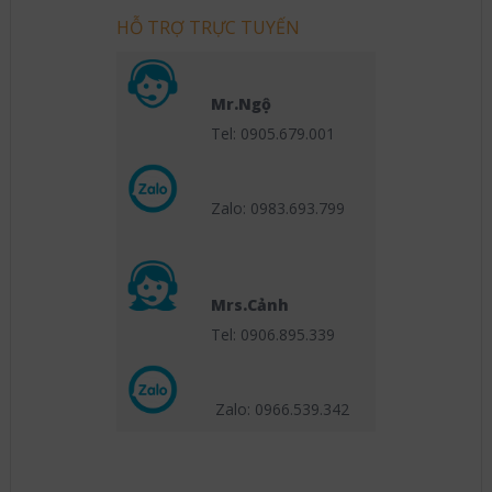
HỖ TRỢ TRỰC TUYẾN
Mr.Ngộ
Tel: 0905.679.001
Zalo: 0983.693.799
Mrs.Cảnh
Tel: 0906.895.339
Zalo: 0966.539
.342