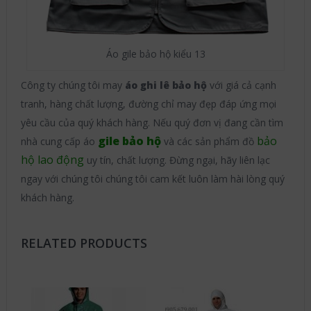
Áo gile bảo hộ kiểu 13
Công ty chúng tôi may
áo ghi lê bảo hộ
với giá cả cạnh
tranh, hàng chất lượng, đường chỉ may đẹp đáp ứng mọi
yêu cầu của quý khách hàng. Nếu quý đơn vị đang cần tìm
gile bảo hộ
bảo
nhà cung cấp áo
và các sản phẩm đồ
hộ lao động
uy tín, chất lượng. Đừng ngại, hãy liên lạc
ngay với chúng tôi chúng tôi cam kết luôn làm hài lòng quý
khách hàng.
RELATED PRODUCTS