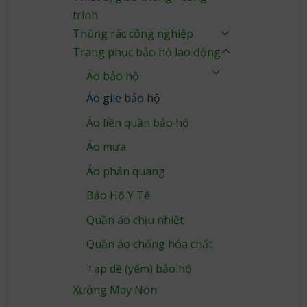
trình
Thùng rác công nghiệp
Trang phục bảo hộ lao động
Áo bảo hộ
Áo gile bảo hộ
Áo liền quần bảo hộ
Áo mưa
Áo phản quang
Bảo Hộ Y Tế
Quần áo chịu nhiệt
Quần áo chống hóa chất
Tạp dề (yếm) bảo hộ
Xưởng May Nón