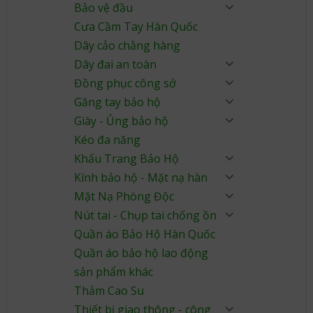
Bảo vệ đầu
Cưa Cầm Tay Hàn Quốc
Dây cảo chằng hàng
Dây đai an toàn
Đồng phục công sở
Găng tay bảo hộ
Giày - Ủng bảo hộ
Kéo đa năng
Khẩu Trang Bảo Hộ
Kính bảo hộ - Mặt nạ hàn
Mặt Nạ Phòng Độc
Nút tai - Chụp tai chống ồn
Quần áo Bảo Hộ Hàn Quốc
Quần áo bảo hộ lao động
sản phẩm khác
Thảm Cao Su
Thiết bị giao thông - công