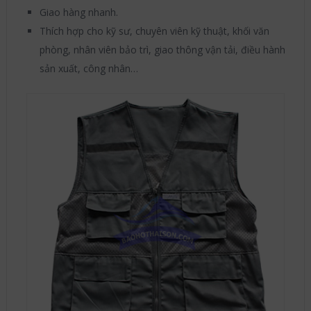
Giao hàng nhanh.
Thích hợp cho kỹ sư, chuyên viên kỹ thuật, khối văn
phòng, nhân viên bảo trì, giao thông vận tải, điều hành
sản xuất, công nhân…