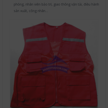
phòng, nhân viên bảo trì, giao thông vận tải, điều hành
sản xuất, công nhân…