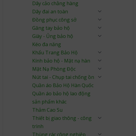
Dây cảo chằng hàng
Dây đai an toàn
Đồng phục công sở
Găng tay bảo hộ
Giày - Ủng bảo hộ
Kéo đa năng
Khẩu Trang Bảo Hộ
Kính bảo hộ - Mặt nạ hàn
Mặt Nạ Phòng Độc
Nút tai - Chụp tai chống ồn
Quần áo Bảo Hộ Hàn Quốc
Quần áo bảo hộ lao động
sản phẩm khác
Thảm Cao Su
Thiết bị giao thông - công
trình
Thùng rác công nghiệp