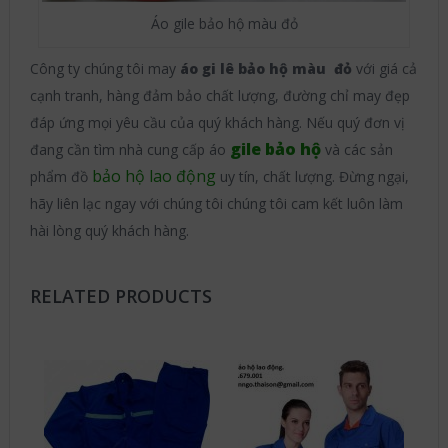
Áo gile bảo hộ màu đỏ
Công ty chúng tôi may
áo gi lê bảo hộ màu đỏ
với giá cả
cạnh tranh, hàng đảm bảo chất lượng, đường chỉ may đẹp
đáp ứng mọi yêu cầu của quý khách hàng. Nếu quý đơn vị
gile bảo hộ
đang cần tìm nhà cung cấp áo
và các sản
bảo hộ lao động
phẩm đồ
uy tín, chất lượng. Đừng ngại,
hãy liên lạc ngay với chúng tôi chúng tôi cam kết luôn làm
hài lòng quý khách hàng.
RELATED PRODUCTS