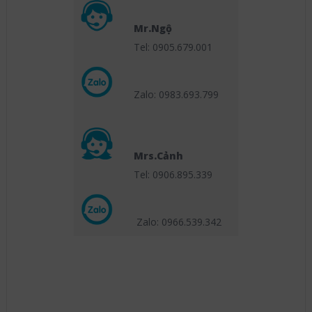
Mr.Ngộ
Tel: 0905.679.001
Zalo: 0983.693.799
Mrs.Cảnh
Tel: 0906.895.339
Zalo: 0966.539
.342