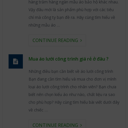
hàng trăm hàng ngàn mẫu áo bảo hộ khác nhau.
Vậy đâu mới là sản phẩm phù hợp với các tiêu
chí mà công ty bạn đề ra. Hãy cùng tìm hiểu về
những mẫu áo …
CONTINUE READING
Mua áo lưới công trình giá rẻ ở đâu ?
Những điều bạn cần biết về áo lưới công trình
Bạn đang cần tìm hiểu và mua cho đơn vị mình
loại áo lưới công trình cho nhân viên? Bạn chưa
biết nên chọn kiểu áo như nào, chất liệu ra sao
cho phù hợp? Hãy cùng tìm hiểu bài viết dưới đây
về chiếc …
CONTINUE READING