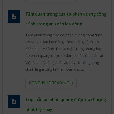
Tầm quan trọng của áo phản quang công
trình trong an toàn lao động
Tầm quan trọng của áo phản quang công trình
trong an toàn lao động Theo thống kê thì áo
phản quang công trình là một trong những loại
áo phản quang được sử dụng phổ biến nhất tại
Việt Nam. Những chiếc áo này có công dụng
chính là gia tăng tính an toàn cho …
CONTINUE READING
Top mẫu áo phản quang được ưa chuộng
nhất hiện nay