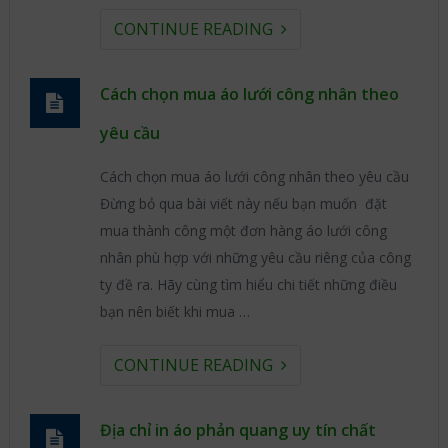
CONTINUE READING
Cách chọn mua áo lưới công nhân theo
yêu cầu
Cách chọn mua áo lưới công nhân theo yêu cầu
Đừng bỏ qua bài viết này nếu bạn muốn đặt
mua thành công một đơn hàng áo lưới công
nhân phù hợp với những yêu cầu riêng của công
ty đề ra. Hãy cùng tìm hiểu chi tiết những điều
bạn nên biết khi mua …
CONTINUE READING
Địa chỉ in áo phản quang uy tín chất