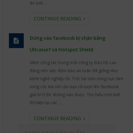
áo lưới …
CONTINUE READING
Đừng vào facebook bị chặn bằng
Ultrasurf và Hotspot Shield
Mình công tác trong một công ty Bảo hộ Lao
động nên việc đảm bảo an toàn đã giống như
bệnh nghề nghiệp rồi. Trời Sài Gòn nóng nực làm
xong cốc bia với cậu bạn rồi lượn lên facebook
giải trí tí thì không vào được. Tìm hiểu mới biết
thì hiện tại các …
CONTINUE READING