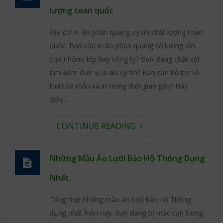
lượng toàn quốc
Địa chỉ in áo phản quang uy tín chất lượng toàn
quốc Bạn cần in áo phản quang số lượng lớn
cho nhóm, lớp hay công ty? Bạn đang chật vật
tìm kiếm đơn vị in áo uy tín? Bạn cần hỗ trợ về
thiết kế mẫu và in trong thời gian gấp? Hãy
đến …
CONTINUE READING
Những Mẫu Áo Lưới Bảo Hộ Thông Dụng
Nhất
Tổng hợp những mẫu áo lưới bảo hộ Thông
dụng nhất hiện nay. Bạn đang bị mắc cạn trong