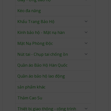
Kéo đa năng
Khẩu Trang Bảo Hộ
Kính bảo hộ - Mặt nạ hàn
Mặt Nạ Phòng Độc
Nút tai - Chụp tai chống ồn
Quần áo Bảo Hộ Hàn Quốc
Quần áo bảo hộ lao động
sản phẩm khác
Thảm Cao Su
Thiết bị giao thông - công trình