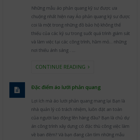
Những mẫu áo phản quang kỹ sư được ưa
chuộng nhất hiện nay Áo phản quang kỹ sư được
coi là một trong những đồ bảo hộ không thể
thiếu của các kỹ sư trong suốt quá trình giám sát
và làm việc tại các công trình, hầm mỏ… những
nơi thiếu ánh sáng . …
CONTINUE READING
Đặc điểm áo lưới phản quang
Lợi ích mà áo lưới phản quang mang lại Bạn là
nhà quản lý có trách nhiệm, luôn đặt an toàn
của người lao động lên hàng đầu? Bạn là chủ dự
án công trình xây dựng có đặc thù công việc làm
về ban đêm? Và bạn đang cần tìm những mẫu