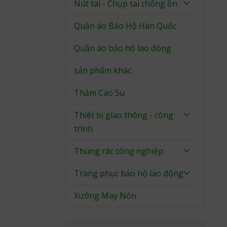
Nút tai - Chụp tai chống ồn
Quần áo Bảo Hộ Hàn Quốc
Quần áo bảo hộ lao động
sản phẩm khác
Thảm Cao Su
Thiết bị giao thông - công
trình
Thùng rác công nghiệp
Trang phục bảo hộ lao động
Xưởng May Nón