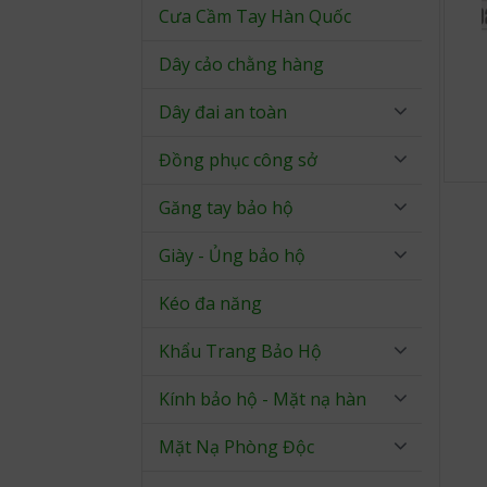
Cưa Cầm Tay Hàn Quốc
Dây cảo chằng hàng
Dây đai an toàn
Đồng phục công sở
Găng tay bảo hộ
Giày - Ủng bảo hộ
Kéo đa năng
Khẩu Trang Bảo Hộ
Kính bảo hộ - Mặt nạ hàn
Mặt Nạ Phòng Độc