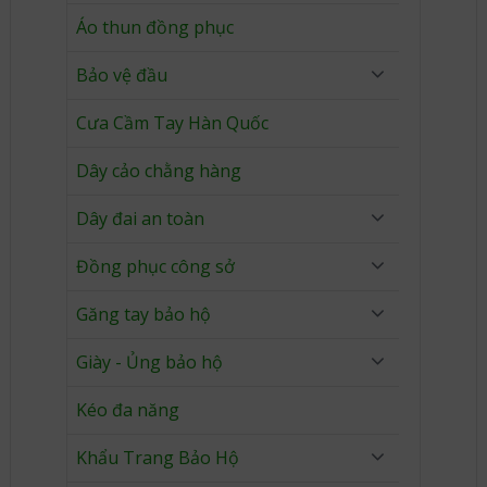
Áo thun đồng phục
Bảo vệ đầu
Cưa Cầm Tay Hàn Quốc
Dây cảo chằng hàng
Dây đai an toàn
Đồng phục công sở
Găng tay bảo hộ
Giày - Ủng bảo hộ
Kéo đa năng
Khẩu Trang Bảo Hộ