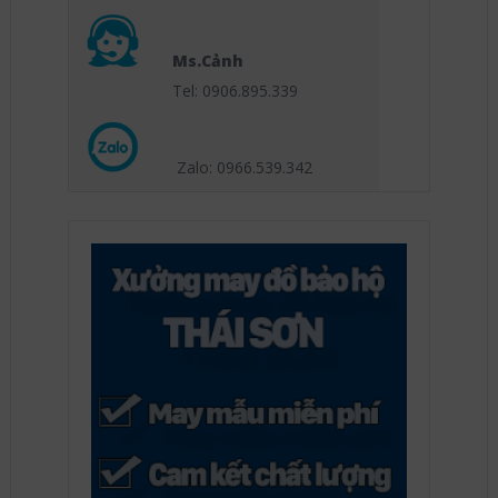
Ms.Cảnh
Tel: 0906.895.339
Zalo: 0966.539
.342