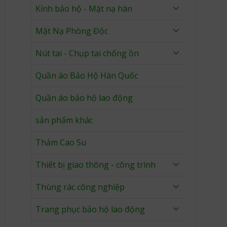
Kính bảo hộ - Mặt nạ hàn
Mặt Nạ Phòng Độc
Nút tai - Chụp tai chống ồn
Quần áo Bảo Hộ Hàn Quốc
Quần áo bảo hộ lao động
sản phẩm khác
Thảm Cao Su
Thiết bị giao thông - công trình
Thùng rác công nghiệp
Trang phục bảo hộ lao động