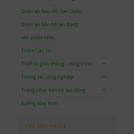
Quần áo Bảo Hộ Hàn Quốc
Quần áo bảo hộ lao động
sản phẩm khác
Thảm Cao Su
Thiết bị giao thông - công trình
Thùng rác công nghiệp
Trang phục bảo hộ lao động
Xưởng May Nón
TÌM SẢN PHẨM