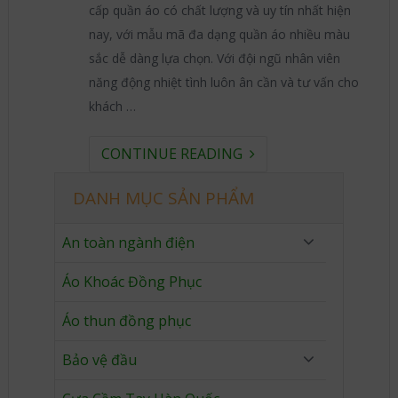
cấp quần áo có chất lượng và uy tín nhất hiện
nay, với mẫu mã đa dạng quần áo nhiều màu
sắc dễ dàng lựa chọn. Với đội ngũ nhân viên
năng động nhiệt tình luôn ân cần và tư vấn cho
khách …
CONTINUE READING
DANH MỤC SẢN PHẨM
An toàn ngành điện
Áo Khoác Đồng Phục
Áo thun đồng phục
Bảo vệ đầu