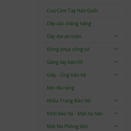
Cưa Cầm Tay Hàn Quốc
Dây cảo chằng hàng
Dây đai an toàn
Đồng phục công sở
Găng tay bảo hộ
Giày - Ủng bảo hộ
Kéo đa năng
Khẩu Trang Bảo Hộ
Kính bảo hộ - Mặt nạ hàn
Mặt Nạ Phòng Độc