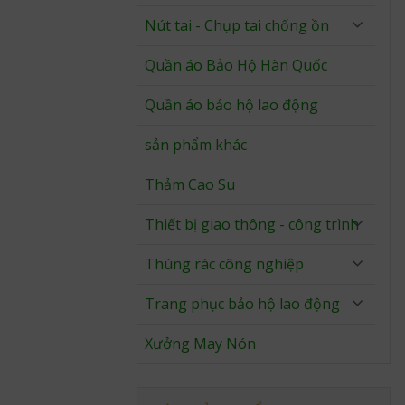
Nút tai - Chụp tai chống ồn
Quần áo Bảo Hộ Hàn Quốc
Quần áo bảo hộ lao động
sản phẩm khác
Thảm Cao Su
Thiết bị giao thông - công trình
Thùng rác công nghiệp
Trang phục bảo hộ lao động
Xưởng May Nón