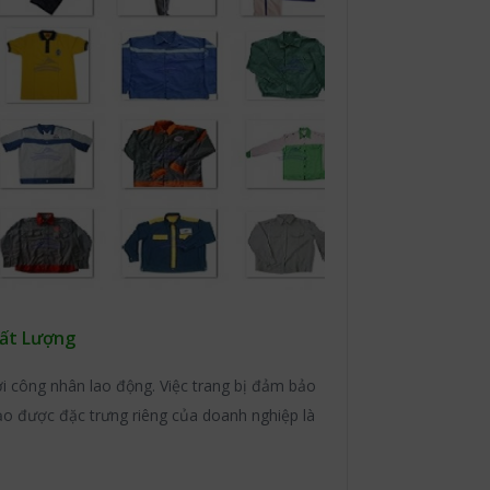
ất Lượng
i công nhân lao động. Việc trang bị đảm bảo
ạo được đặc trưng riêng của doanh nghiệp là