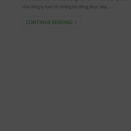
của công ty bạn có những bộ đồng phục đẹp, …
CONTINUE READING