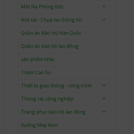
Mặt Nạ Phòng Độc
Nút tai - Chụp tai chống ồn
Quần áo Bảo Hộ Hàn Quốc
Quần áo bảo hộ lao động
sản phẩm khác
Thảm Cao Su
Thiết bị giao thông - công trình
Thùng rác công nghiệp
Trang phục bảo hộ lao động
Xưởng May Nón