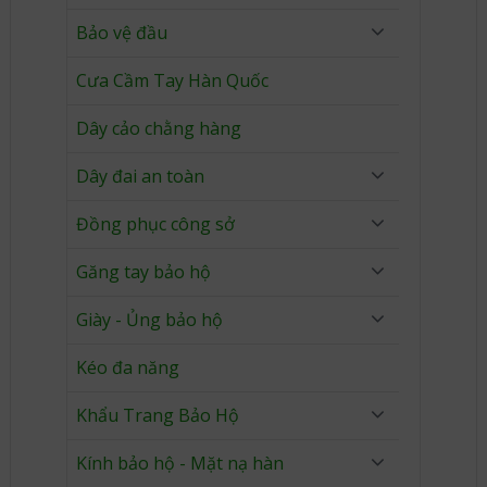
Bảo vệ đầu
Cưa Cầm Tay Hàn Quốc
Dây cảo chằng hàng
Dây đai an toàn
Đồng phục công sở
Găng tay bảo hộ
Giày - Ủng bảo hộ
Kéo đa năng
Khẩu Trang Bảo Hộ
Kính bảo hộ - Mặt nạ hàn