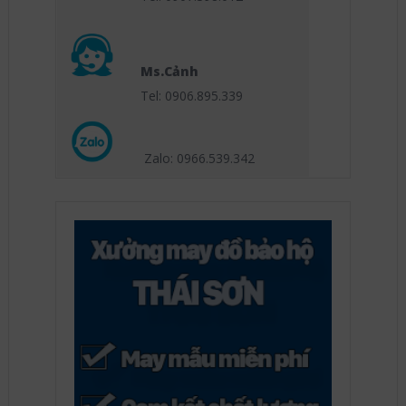
Ms.Cảnh
Tel: 0906.895.339
Zalo: 0966.539
.342