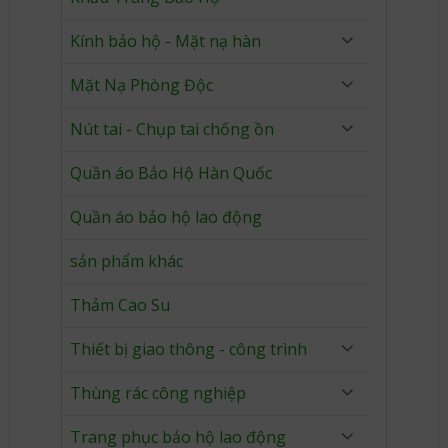
Kính bảo hộ - Mặt nạ hàn
Mặt Nạ Phòng Độc
Nút tai - Chụp tai chống ồn
Quần áo Bảo Hộ Hàn Quốc
Quần áo bảo hộ lao động
sản phẩm khác
Thảm Cao Su
Thiết bị giao thông - công trình
Thùng rác công nghiệp
Trang phục bảo hộ lao động