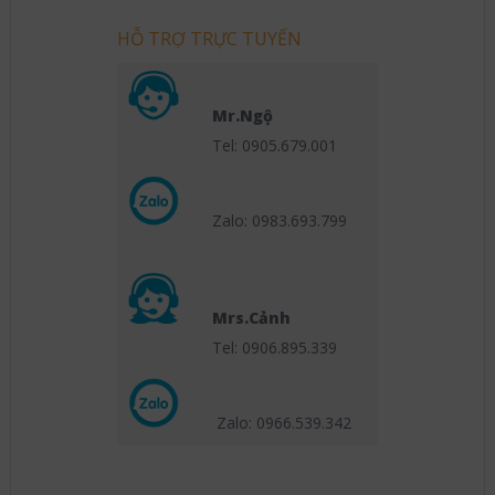
HỖ TRỢ TRỰC TUYẾN
Mr.Ngộ
Tel: 0905.679.001
Zalo: 0983.693.799
Mrs.Cảnh
Tel: 0906.895.339
Zalo: 0966.539
.342