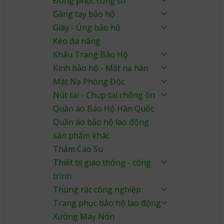
Đồng phục công sở
Găng tay bảo hộ
Giày - Ủng bảo hộ
Kéo đa năng
Khẩu Trang Bảo Hộ
Kính bảo hộ - Mặt nạ hàn
Mặt Nạ Phòng Độc
Nút tai - Chụp tai chống ồn
Quần áo Bảo Hộ Hàn Quốc
Quần áo bảo hộ lao động
sản phẩm khác
Thảm Cao Su
Thiết bị giao thông - công
trình
Thùng rác công nghiệp
Trang phục bảo hộ lao động
Xưởng May Nón