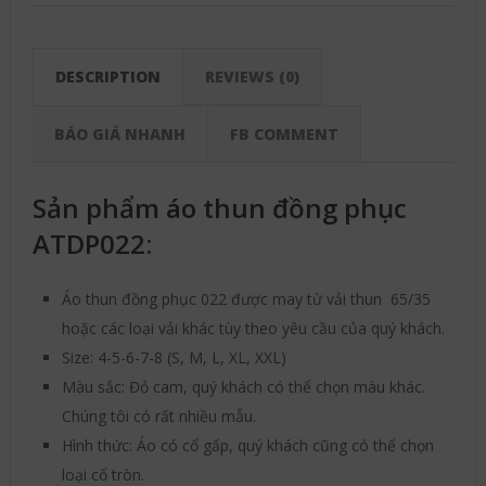
DESCRIPTION
REVIEWS (0)
BÁO GIÁ NHANH
FB COMMENT
Sản phẩm áo thun đồng phục
ATDP022:
Áo thun đồng phục 022 được may từ vải thun 65/35
hoặc các loại vải khác tùy theo yêu cầu của quý khách.
Size: 4-5-6-7-8 (S, M, L, XL, XXL)
Màu sắc: Đỏ cam, quý khách có thể chọn màu khác.
Chúng tôi có rất nhiều mẫu.
Hình thức: Áo có cổ gấp, quý khách cũng có thể chọn
loại cổ tròn.