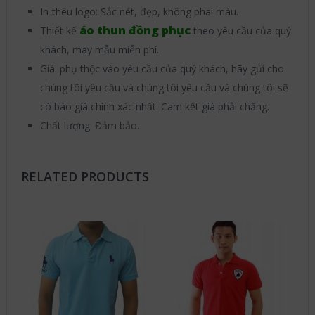
In-thêu logo: Sắc nét, đẹp, không phai màu.
áo thun đồng phục
Thiết kế
theo yêu cầu của quý
khách, may mẫu miễn phí.
Giá: phụ thộc vào yêu cầu của quý khách, hãy gửi cho
chúng tôi yêu cầu và chúng tôi yêu cầu và chúng tôi sẽ
có báo giá chính xác nhất. Cam kết giá phải chăng.
Chất lượng: Đảm bảo.
RELATED PRODUCTS