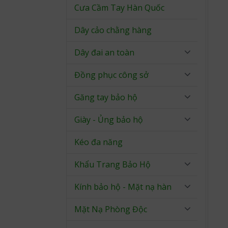
Cưa Cầm Tay Hàn Quốc
Dây cảo chằng hàng
Dây đai an toàn
Đồng phục công sở
Găng tay bảo hộ
Giày - Ủng bảo hộ
Kéo đa năng
Khẩu Trang Bảo Hộ
Kính bảo hộ - Mặt nạ hàn
Mặt Nạ Phòng Độc