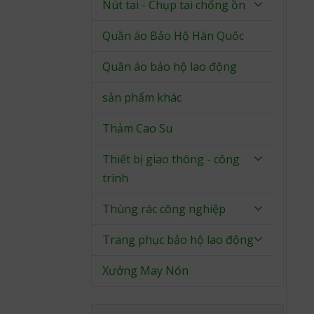
Nút tai - Chụp tai chống ồn
Quần áo Bảo Hộ Hàn Quốc
Quần áo bảo hộ lao động
sản phẩm khác
Thảm Cao Su
Thiết bị giao thông - công
trình
Thùng rác công nghiệp
Trang phục bảo hộ lao động
Xưởng May Nón