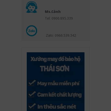
Ms.Cảnh
Tel: 0906.895.339
Zalo: 0966.539
.342