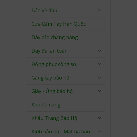
Bảo vệ đầu
Cưa Cầm Tay Hàn Quốc
Dây cảo chằng hàng
Dây đai an toàn
Đồng phục công sở
Găng tay bảo hộ
Giày - Ủng bảo hộ
Kéo đa năng
Khẩu Trang Bảo Hộ
Kính bảo hộ - Mặt nạ hàn