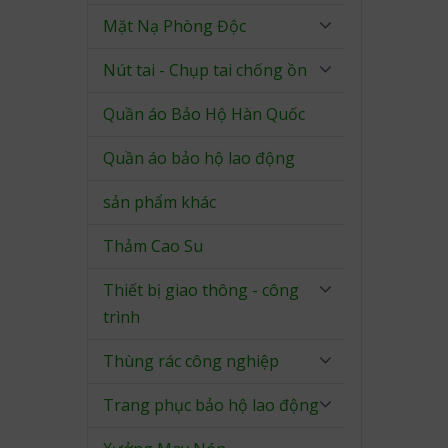
Mặt Nạ Phòng Độc
Nút tai - Chụp tai chống ồn
Quần áo Bảo Hộ Hàn Quốc
Quần áo bảo hộ lao động
sản phẩm khác
Thảm Cao Su
Thiết bị giao thông - công
trình
Thùng rác công nghiệp
Trang phục bảo hộ lao động